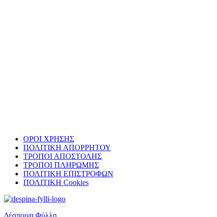
Skip
ΟΡΟΙ ΧΡΗΣΗΣ
back
ΠΟΛΙΤΙΚΗ ΑΠΟΡΡΗΤΟΥ
to
ΤΡΟΠΟΙ ΑΠΟΣΤΟΛΗΣ
main
ΤΡΟΠΟΙ ΠΛΗΡΩΜΗΣ
navigation
ΠΟΛΙΤΙΚΗ ΕΠΙΣΤΡΟΦΩΝ
ΠΟΛΙΤΙΚΗ Cookies
Δέσποινα Φύλλη