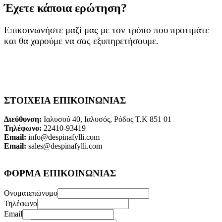
Έχετε κάποια ερώτηση?
Επικοινωνήστε μαζί μας με τον τρόπο που προτιμάτε
και θα χαρούμε να σας εξυπηρετήσουμε.
ΣΤΟΙΧΕΙΑ ΕΠΙΚΟΙΝΩΝΙΑΣ
Διεύθυνση:
Ιαλυσού 40, Ιαλυσός, Ρόδος Τ.Κ 851 01
Τηλέφωνο:
22410-93419
Email:
info@despinafylli.com
Email:
sales@despinafylli.com
ΦΟΡΜΑ ΕΠΙΚΟΙΝΩΝΙΑΣ
Ονοματεπώνυμο
Τηλέφωνο
Email