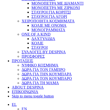
ΜΟΝΟΠΕΤΡΑ ΜΕ ΔΙΑΜΑΝΤΙ
ΜΟΝΟΠΕΤΡΑ ΜΕ ΖΙΡΚΟΝΙ
ΣΤΑΥΡΟΙ ΓΙΑ ΚΟΡΙΤΣΙ
ΣΤΑΥΡΟΙ ΓΙΑ ΑΓΟΡΙ
ΧΕΙΡΟΠΟΙΗΤΑ ΚΟΣΜΗΜΑΤΑ
ΚΟΛΙΕ ΜΕ ΟΝΟΜΑ
ΜΟΝΟΓΡΑΜΜΑΤΑ
ONE OF A KIND
ΔΑΧΤΥΛΙΔΙΑ
ΚΟΛΙΕ
ΣΤΑΥΡΟΙ
ΣΥΛΛΟΓΕΣ BY DESPINA
ΠΡΟΣΦΟΡΕΣ
ΠΡΟΤΑΣΕΙΣ
ΝΥΦΙΚΟ ΚΟΣΜΗΜΑ
ΔΩΡΑ ΓΙΑ ΤΟΝ ΓΑΜΠΡΟ
ΔΩΡΑ ΓΙΑ ΤΗΝ ΚΟΥΜΠΑΡΑ
ΔΩΡΑ ΓΙΑ ΤΟΝ ΚΟΥΜΠΑΡΟ
ΔΩΡΑ ΓΙΑ ΤΗ ΜΑΜΑ
ABOUT DESPINA
ΕΠΙΚΟΙΝΩΝΙΑ
Skip to menu toggle button
EL
EN