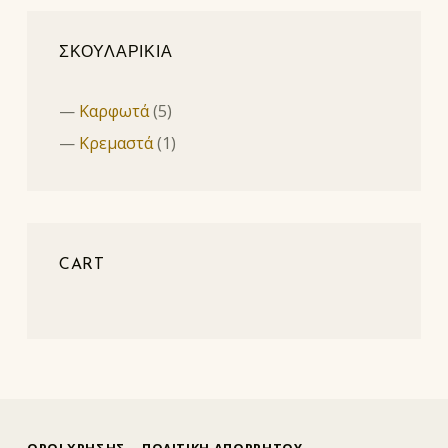
ΣΚΟΥΛΑΡΙΚΙΑ
Καρφωτά
(5)
Κρεμαστά
(1)
CART
ΟΡΟΙ ΧΡΗΣΗΣ
ΠΟΛΙΤΙΚΗ ΑΠΟΡΡΗΤΟΥ