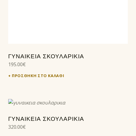
ΓΥΝΑΙΚΕΙΑ ΣΚΟΥΛΑΡΙΚΙΑ
195.00
€
ΠΡΟΣΘΉΚΗ ΣΤΟ ΚΑΛΆΘΙ
ΓΥΝΑΙΚΕΊΑ ΣΚΟΥΛΑΡΊΚΙΑ
320.00
€