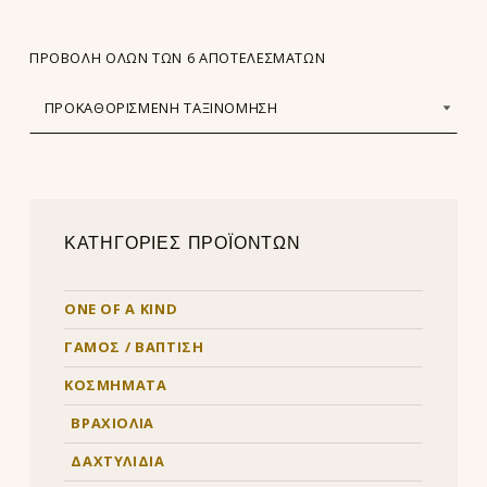
ΠΡΟΒΟΛΉ ΌΛΩΝ ΤΩΝ 6 ΑΠΟΤΕΛΕΣΜΆΤΩΝ
ΚΑΤΗΓΟΡΙΕΣ ΠΡΟΪΟΝΤΩΝ
ONE OF A KIND
ΓΑΜΟΣ / ΒΑΠΤΙΣΗ
ΚΟΣΜΗΜΑΤΑ
ΒΡΑΧΙΟΛΙΑ
ΔΑΧΤΥΛΙΔΙΑ