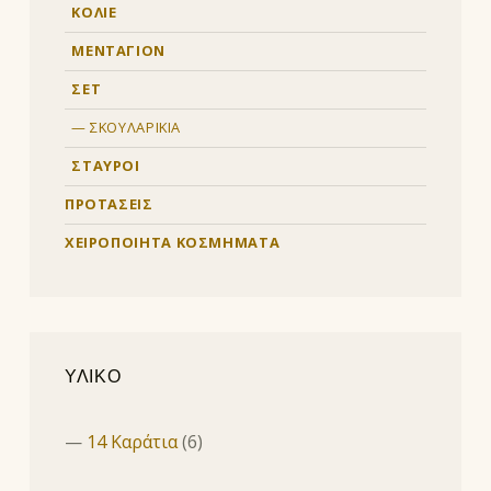
ΚΟΛΙΕ
ΜΕΝΤΑΓΙΟΝ
ΣΕΤ
ΣΚΟΥΛΑΡΙΚΙΑ
ΣΤΑΥΡΟΙ
ΠΡΟΤΑΣΕΙΣ
ΧΕΙΡΟΠΟΙΗΤΑ ΚΟΣΜΗΜΑΤΑ
ΥΛΙΚΟ
14 Καράτια
(6)