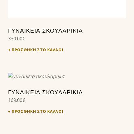
ΓΥΝΑΙΚΕΊΑ ΣΚΟΥΛΑΡΊΚΙΑ
330.00
€
ΠΡΟΣΘΉΚΗ ΣΤΟ ΚΑΛΆΘΙ
ΓΥΝΑΙΚΕΙΑ ΣΚΟΥΛΑΡΙΚΙΑ
169.00
€
ΠΡΟΣΘΉΚΗ ΣΤΟ ΚΑΛΆΘΙ