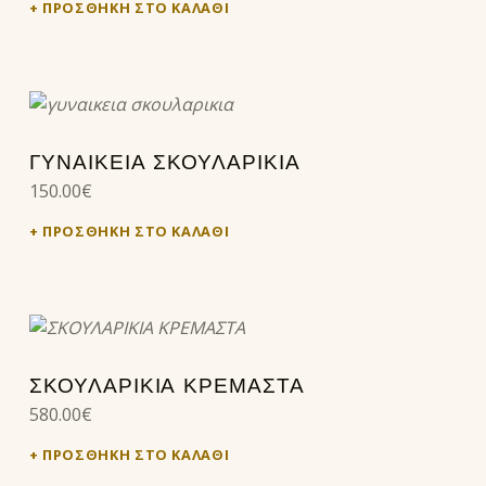
ΠΡΟΣΘΉΚΗ ΣΤΟ ΚΑΛΆΘΙ
ΓΥΝΑΙΚΕΙΑ ΣΚΟΥΛΑΡΙΚΙΑ
150.00
€
ΠΡΟΣΘΉΚΗ ΣΤΟ ΚΑΛΆΘΙ
ΣΚΟΥΛΑΡΙΚΙΑ ΚΡΕΜΑΣΤΑ
580.00
€
ΠΡΟΣΘΉΚΗ ΣΤΟ ΚΑΛΆΘΙ