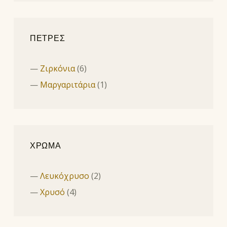
ΠΕΤΡΕΣ
Ζιρκόνια
(6)
Μαργαριτάρια
(1)
ΧΡΩΜΑ
Λευκόχρυσο
(2)
Χρυσό
(4)