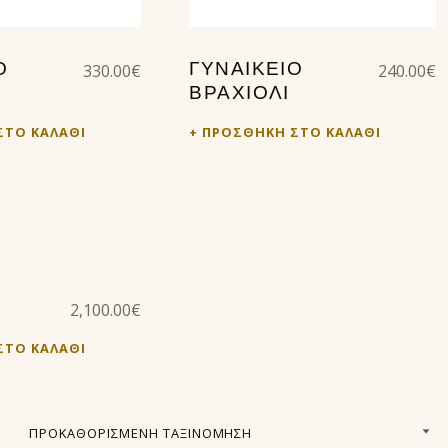
330.00
€
240.00
€
Ο
ΓΥΝΑΙΚΕΊΟ
ΒΡΑΧΙΟΛΙ
ΣΤΟ ΚΑΛΆΘΙ
ΠΡΟΣΘΉΚΗ ΣΤΟ ΚΑΛΆΘΙ
2,100.00
€
ΣΤΟ ΚΑΛΆΘΙ