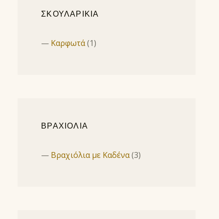
ΣΚΟΥΛΑΡΙΚΙΑ
Καρφωτά
(1)
ΒΡΑΧΙΟΛΙΑ
Βραχιόλια με Καδένα
(3)