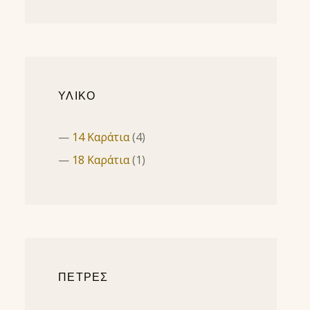
ΥΛΙΚΟ
14 Καράτια
(4)
18 Καράτια
(1)
ΠΕΤΡΕΣ