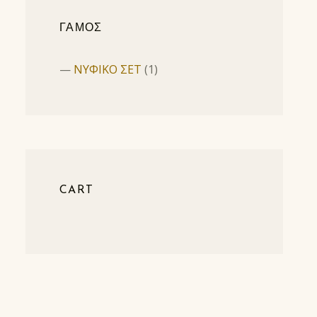
ΓΑΜΟΣ
ΝΥΦΙΚΟ ΣΕΤ
(1)
CART