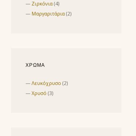
Ζιρκόνια
(4)
Μαργαριτάρια
(2)
ΧΡΩΜΑ
Λευκόχρυσο
(2)
Χρυσό
(3)