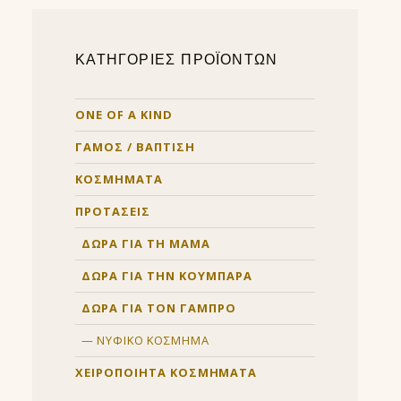
ΚΑΤΗΓΟΡΙΕΣ ΠΡΟΪΟΝΤΩΝ
ONE OF A KIND
ΓΑΜΟΣ / ΒΑΠΤΙΣΗ
ΚΟΣΜΗΜΑΤΑ
ΠΡΟΤΑΣΕΙΣ
ΔΩΡΑ ΓΙΑ ΤΗ ΜΑΜΑ
ΔΩΡΑ ΓΙΑ ΤΗΝ ΚΟΥΜΠΑΡΑ
ΔΩΡΑ ΓΙΑ ΤΟΝ ΓΑΜΠΡΟ
ΝΥΦΙΚΟ ΚΟΣΜΗΜΑ
ΧΕΙΡΟΠΟΙΗΤΑ ΚΟΣΜΗΜΑΤΑ