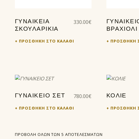
330.00
€
ΓΥΝΑΙΚΕΊΑ
ΓΥΝΑΙΚΕΊ
ΣΚΟΥΛΑΡΊΚΙΑ
ΒΡΑΧΙΌΛΙ
ΠΡΟΣΘΉΚΗ ΣΤΟ ΚΑΛΆΘΙ
ΠΡΟΣΘΉΚΗ 
780.00
€
ΓΥΝΑΙΚΕΙΟ ΣΕΤ
ΚΟΛΙΕ
ΠΡΟΣΘΉΚΗ ΣΤΟ ΚΑΛΆΘΙ
ΠΡΟΣΘΉΚΗ 
ΠΡΟΒΟΛΉ ΌΛΩΝ ΤΩΝ 5 ΑΠΟΤΕΛΕΣΜΆΤΩΝ