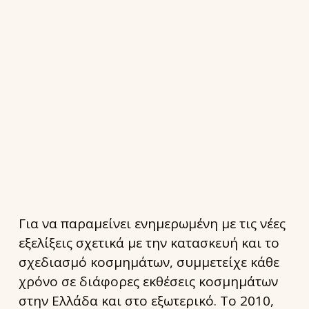
Για να παραμείνει ενημερωμένη με τις νέες
εξελίξεις σχετικά με την κατασκευή και το
σχεδιασμό κοσμημάτων, συμμετείχε κάθε
χρόνο σε διάφορες εκθέσεις κοσμημάτων
στην Ελλάδα και στο εξωτερικό. Το 2010,