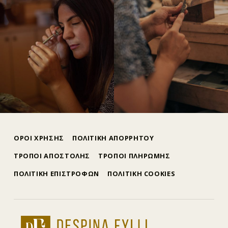
Skip back to main navigation
ΟΡΟΙ ΧΡΗΣΗΣ
ΠΟΛΙΤΙΚΗ ΑΠΟΡΡΗΤΟΥ
ΤΡΟΠΟΙ ΑΠΟΣΤΟΛΗΣ
ΤΡΟΠΟΙ ΠΛΗΡΩΜΗΣ
ΠΟΛΙΤΙΚΗ ΕΠΙΣΤΡΟΦΩΝ
ΠΟΛΙΤΙΚΗ COOKIES