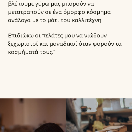
βλέπουμε γύρω μας μπορούν να
μετατραπούν σε ένα όμορφο κόσμημα
ανάλογα με το μάτι του καλλιτέχνη.
Επιδιώκω οι πελάτες μου να νιώθουν
ξεχωριστοί και μοναδικοί όταν φορούν τα
κοσμήματά τους.”