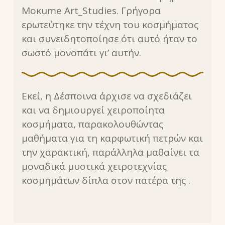
Mοκume Art_Studies. Γρήγορα
ερωτεύτηκε την τέχνη του κοσμήματος
και συνειδητοποίησε ότι αυτό ήταν το
σωστό μονοπάτι γι’ αυτήν.
Εκεί, η Δέσποινα άρχισε να σχεδιάζει
και να δημιουργεί χειροποίητα
κοσμήματα, παρακολουθώντας
μαθήματα για τη καρφωτική πετρών και
την χαρακτική, παράλληλα μαθαίνει τα
μοναδικά μυστικά χειροτεχνίας
κοσμημάτων δίπλα στον πατέρα της .