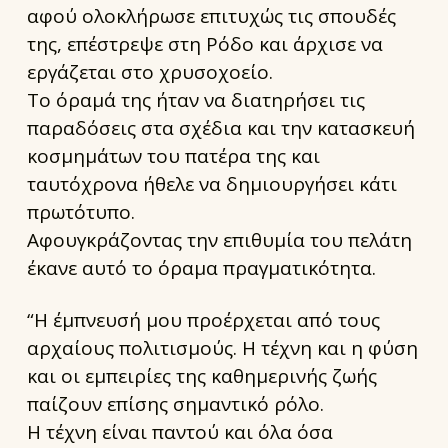
αφού ολοκλήρωσε επιτυχώς τις σπουδές
της, επέστρεψε στη Ρόδο και άρχισε να
εργάζεται στο χρυσοχοείο.
Το όραμά της ήταν να διατηρήσει τις
παραδόσεις στα σχέδια και την κατασκευή
κοσμημάτων του πατέρα της και
ταυτόχρονα ήθελε να δημιουργήσει κάτι
πρωτότυπο.
Αφουγκράζοντας την επιθυμία του πελάτη
έκανε αυτό το όραμα πραγματικότητα.
“Η έμπνευσή μου προέρχεται από τους
αρχαίους πολιτισμούς. Η τέχνη και η φύση
και οι εμπειρίες της καθημερινής ζωής
παίζουν επίσης σημαντικό ρόλο.
Η τέχνη είναι παντού και όλα όσα