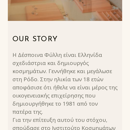
OUR STORY
Η Δέσποινα Φύλλη είναι Ελληνίδα
σχεδιάστρια και δημιουργός
κοσμημάτων. Γεννήθηκε και μεγάλωσε
στη Ρόδο. Στην ηλικία των 18 ετών
αποφάσισε ότι ήθελε να είναι μέρος της
οικογενειακής επιχείρησης που
δημιουργήθηκε το 1981 από τον
πατέρα της.
Για την επίτευξη αυτού του στόχου,
σπούδασε στο Ινστιτούτο Κοσμημάτων