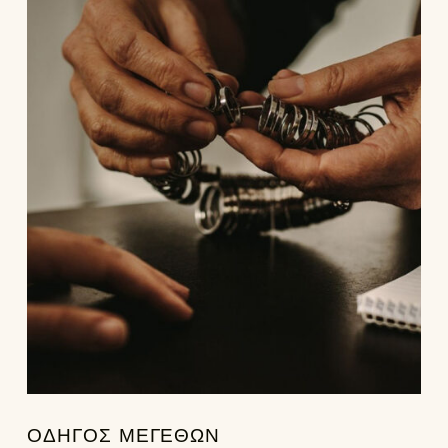
ΟΔΗΓΟΣ ΜΕΓΕΘΩΝ