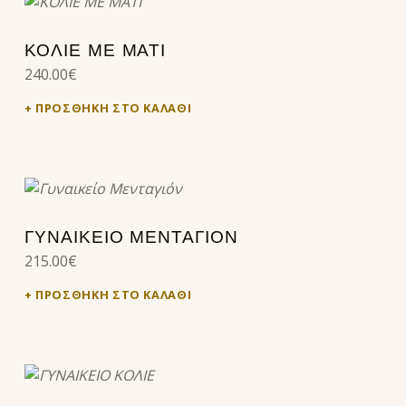
ΚΟΛΙΕ ΜΕ ΜΑΤΙ
240.00
€
ΠΡΟΣΘΉΚΗ ΣΤΟ ΚΑΛΆΘΙ
ΓΥΝΑΙΚΕΊΟ ΜΕΝΤΑΓΙΌΝ
215.00
€
ΠΡΟΣΘΉΚΗ ΣΤΟ ΚΑΛΆΘΙ