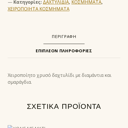
Κατηγορίες:
ΔΑΧΤΥΛΙΔΙΑ
,
ΚΟΣΜΗΜΑΤΑ
,
ΧΕΙΡΟΠΟΙΗΤΑ ΚΟΣΜΗΜΑΤΑ
ΠΕΡΙΓΡΑΦΉ
ΕΠΙΠΛΈΟΝ ΠΛΗΡΟΦΟΡΊΕΣ
ΠΕΡΙΓΡΑΦΉ
Χειροποίητο χρυσό δαχτυλίδι με διαμάντια και
σμαράγδια.
ΣΧΕΤΙΚΆ ΠΡΟΪΌΝΤΑ